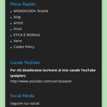
Menu Rapido
MONDOCREA: finalità
blog
Artisti
Friuli
ETICA E MORALE
Varie
Cookie Policy
Canale YouTube
Per chi desiderasse iscriversi al mio canale YouTube
(piaipier):
http://www.youtube.com/user/piaipier
Social Media
Seguimi sui social: