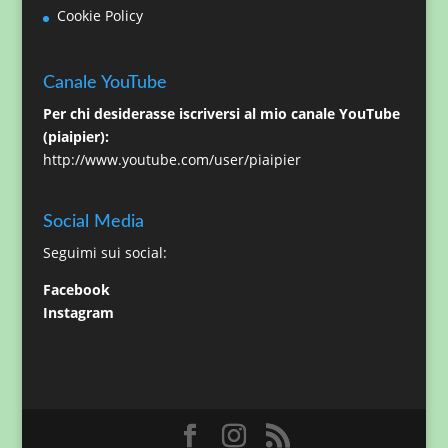
Cookie Policy
Canale YouTube
Per chi desiderasse iscriversi al mio canale YouTube
(piaipier):
http://www.youtube.com/user/piaipier
Social Media
Seguimi sui social:
Facebook
Instagram