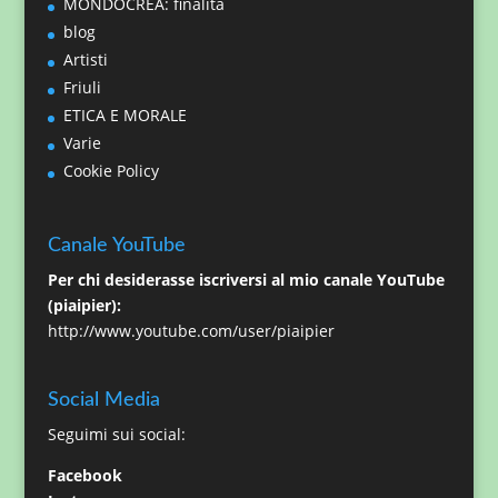
MONDOCREA: finalità
blog
Artisti
Friuli
ETICA E MORALE
Varie
Cookie Policy
Canale YouTube
Per chi desiderasse iscriversi al mio canale YouTube
(piaipier):
http://www.youtube.com/user/piaipier
Social Media
Seguimi sui social:
Facebook