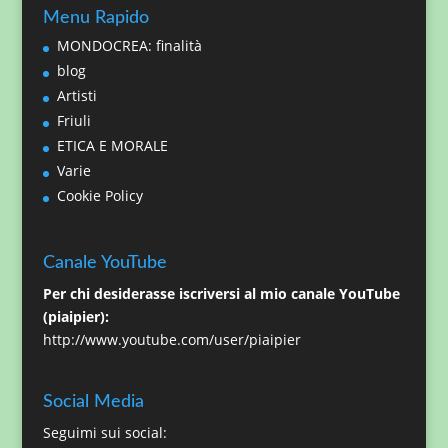
Menu Rapido
MONDOCREA: finalità
blog
Artisti
Friuli
ETICA E MORALE
Varie
Cookie Policy
Canale YouTube
Per chi desiderasse iscriversi al mio canale YouTube
(piaipier):
http://www.youtube.com/user/piaipier
Social Media
Seguimi sui social: