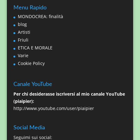
Menu Rapido
MONDOCREA: finalità
blog
Artisti
Friuli
ETICA E MORALE
Varie
Cookie Policy
Canale YouTube
Per chi desiderasse iscriversi al mio canale YouTube
(piaipier):
http://www.youtube.com/user/piaipier
Social Media
Seguimi sui social: