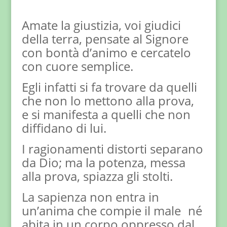
Amate la giustizia, voi giudici
della terra, pensate al Signore
con bontà d’animo e cercatelo
con cuore semplice.
Egli infatti si fa trovare da quelli
che non lo mettono alla prova,
e si manifesta a quelli che non
diffidano di lui.
I ragionamenti distorti separano
da Dio; ma la potenza, messa
alla prova, spiazza gli stolti.
La sapienza non entra in
un’anima che compie il male né
abita in un corpo oppresso dal