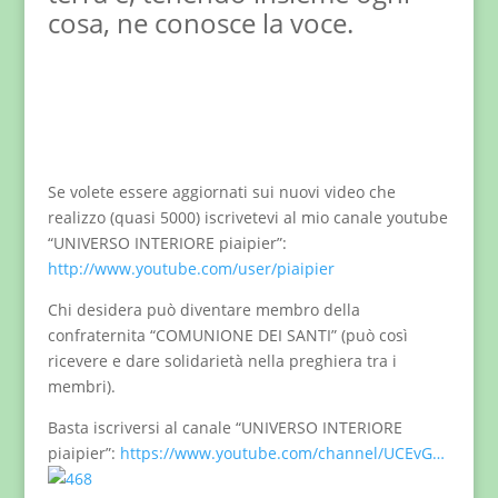
cosa, ne conosce la voce.
Se volete essere aggiornati sui nuovi video che
realizzo (quasi 5000) iscrivetevi al mio canale youtube
“UNIVERSO INTERIORE piaipier”:
http://www.youtube.com/user/piaipier
Chi desidera può diventare membro della
confraternita “COMUNIONE DEI SANTI” (può così
ricevere e dare solidarietà nella preghiera tra i
membri).
Basta iscriversi al canale “UNIVERSO INTERIORE
piaipier”:
https://www.youtube.com/channel/UCEvG…