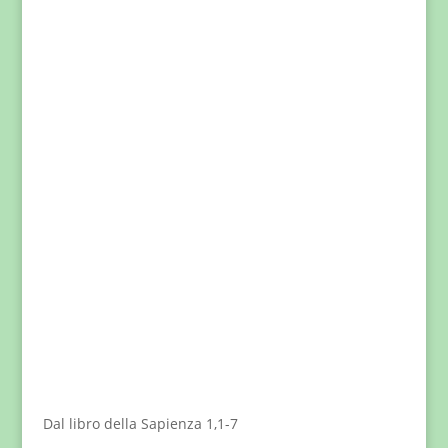
Dal libro della Sapienza 1,1-7