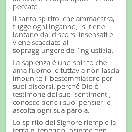
peccato.
Il santo spirito, che ammaestra,
fugge ogni inganno, si tiene
lontano dai discorsi insensati e
viene scacciato al
sopraggiungere dell’ingiustizia.
La sapienza è uno spirito che
ama l’uomo, e tuttavia non lascia
impunito il bestemmiatore per i
suoi discorsi, perché Dio è
testimone dei suoi sentimenti,
conosce bene i suoi pensieri e
ascolta ogni sua parola.
Lo spirito del Signore riempie la
terra e, tenendo insieme ogni