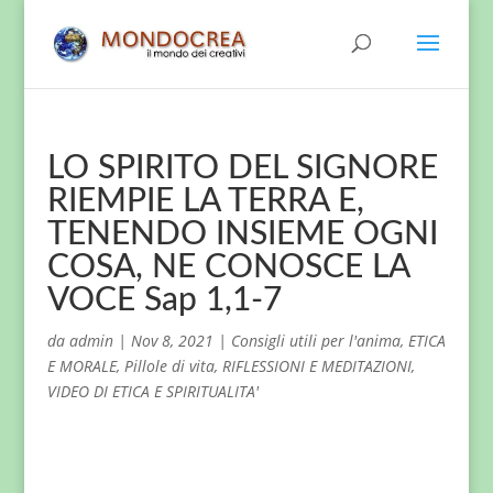
LO SPIRITO DEL SIGNORE
RIEMPIE LA TERRA E,
TENENDO INSIEME OGNI
COSA, NE CONOSCE LA
VOCE Sap 1,1-7
da
admin
|
Nov 8, 2021
|
Consigli utili per l'anima
,
ETICA
E MORALE
,
Pillole di vita
,
RIFLESSIONI E MEDITAZIONI
,
VIDEO DI ETICA E SPIRITUALITA'