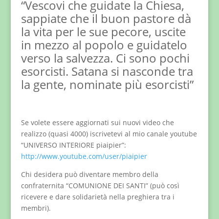
“Vescovi che guidate la Chiesa,
sappiate che il buon pastore dà
la vita per le sue pecore, uscite
in mezzo al popolo e guidatelo
verso la salvezza. Ci sono pochi
esorcisti. Satana si nasconde tra
la gente, nominate più esorcisti”
Se volete essere aggiornati sui nuovi video che
realizzo (quasi 4000) iscrivetevi al mio canale youtube
“UNIVERSO INTERIORE piaipier”:
http://www.youtube.com/user/piaipier
Chi desidera può diventare membro della
confraternita “COMUNIONE DEI SANTI” (può così
ricevere e dare solidarietà nella preghiera tra i
membri).