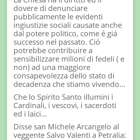
dovere di denunciare
pubblicamente le evidenti
ingiustizie sociali causate anche
dal potere politico, come é giá
successo nel passato. Ció
potrebbe contribuire a
sensibilizzare milioni di fedeli ( e
non) ad una maggiore
consapevolezza dello stato di
decadenza che stiamo vivendo…
Che lo Spirito Santo illumini i
Cardinali, i vescovi, i sacerdoti
ed i laici…
Disse san Michele Arcangelo al
veggente Salvo Valenti a Petralia: