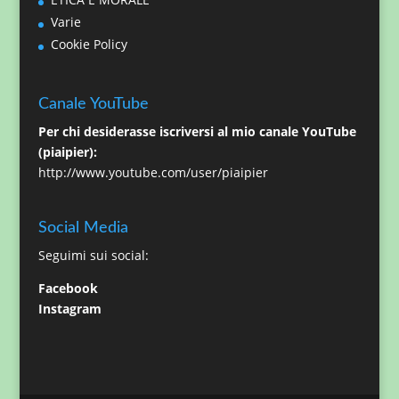
Varie
Cookie Policy
Canale YouTube
Per chi desiderasse iscriversi al mio canale YouTube
(piaipier):
http://www.youtube.com/user/piaipier
Social Media
Seguimi sui social:
Facebook
Instagram