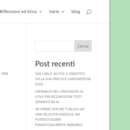
Riflessioni ed Etica
Varie
blog
Cerca
Post recenti
, che
SAN CARLO ACUTIS: IL DIBATTITO
SULLA SUA PRECOCE CANONIZZIONE
OGGI
UN’ANALISI DEL LINGUAGGIO AI.
UTILE PER RICONOSCERE TESTI
GENERATI DA IA
SEI FERMO EPPURE TI MUOVI AD
UNA VELOCITÀ PAZZESCA. MA
POTRESTI ESSERE
PARADOSSALMENTE IMMOBILE