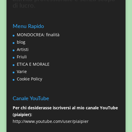
di lucro.
Menu Rapido
MONDOCREA: finalità
blog
Artisti
Friuli
ETICA E MORALE
Varie
Cookie Policy
Canale YouTube
Per chi desiderasse iscriversi al mio canale YouTube
(piaipier):
http://www.youtube.com/user/piaipier