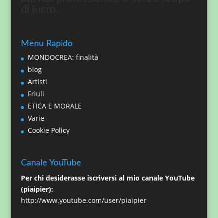
di lucro.
Menu Rapido
MONDOCREA: finalità
blog
Artisti
Friuli
ETICA E MORALE
Varie
Cookie Policy
Canale YouTube
Per chi desiderasse iscriversi al mio canale YouTube
(piaipier):
http://www.youtube.com/user/piaipier