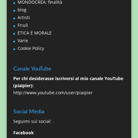
MONDOCREA: finalità
blog
Artisti
Friuli
ETICA E MORALE
Varie
Cookie Policy
Canale YouTube
Per chi desiderasse iscriversi al mio canale YouTube
(piaipier):
http://www.youtube.com/user/piaipier
Social Media
Seguimi sui social:
Facebook