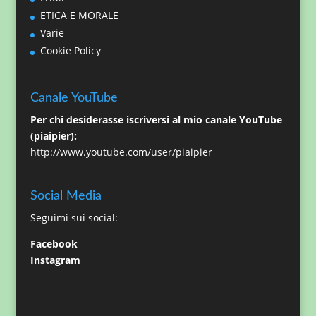
ETICA E MORALE
Varie
Cookie Policy
Canale YouTube
Per chi desiderasse iscriversi al mio canale YouTube
(piaipier):
http://www.youtube.com/user/piaipier
Social Media
Seguimi sui social:
Facebook
Instagram