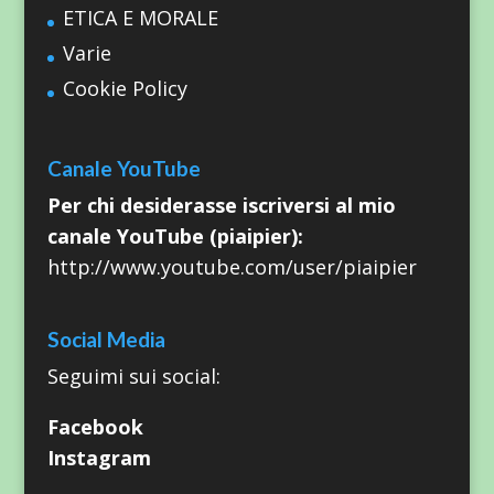
ETICA E MORALE
Varie
Cookie Policy
Canale YouTube
Per chi desiderasse iscriversi al mio
canale YouTube (piaipier):
http://www.youtube.com/user/piaipier
Social Media
Seguimi sui social:
Facebook
Instagram