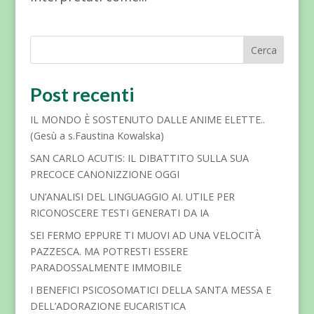
Cerca
Post recenti
IL MONDO È SOSTENUTO DALLE ANIME ELETTE..
(Gesù a s.Faustina Kowalska)
SAN CARLO ACUTIS: IL DIBATTITO SULLA SUA
PRECOCE CANONIZZIONE OGGI
UN’ANALISI DEL LINGUAGGIO AI. UTILE PER
RICONOSCERE TESTI GENERATI DA IA
SEI FERMO EPPURE TI MUOVI AD UNA VELOCITÀ
PAZZESCA. MA POTRESTI ESSERE
PARADOSSALMENTE IMMOBILE
I BENEFICI PSICOSOMATICI DELLA SANTA MESSA E
DELL’ADORAZIONE EUCARISTICA