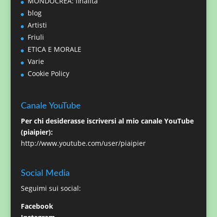
MONDOCREA: finalità
blog
Artisti
Friuli
ETICA E MORALE
Varie
Cookie Policy
Canale YouTube
Per chi desiderasse iscriversi al mio canale YouTube
(piaipier):
http://www.youtube.com/user/piaipier
Social Media
Seguimi sui social:
Facebook