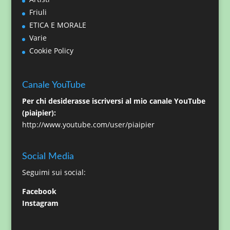
Friuli
ETICA E MORALE
Varie
Cookie Policy
Canale YouTube
Per chi desiderasse iscriversi al mio canale YouTube
(piaipier):
http://www.youtube.com/user/piaipier
Social Media
Seguimi sui social:
Facebook
Instagram