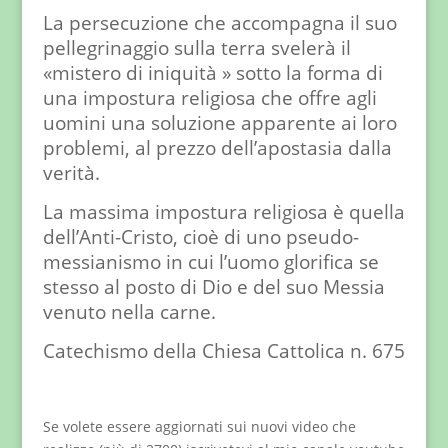
La persecuzione che accompagna il suo
pellegrinaggio sulla terra svelerà il
«mistero di iniquità » sotto la forma di
una impostura religiosa che offre agli
uomini una soluzione apparente ai loro
problemi, al prezzo dell’apostasia dalla
verità.
La massima impostura religiosa è quella
dell’Anti-Cristo, cioè di uno pseudo-
messianismo in cui l’uomo glorifica se
stesso al posto di Dio e del suo Messia
venuto nella carne.
Catechismo della Chiesa Cattolica n. 675
Se volete essere aggiornati sui nuovi video che