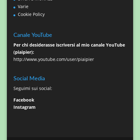
Varie
Cookie Policy
Canale YouTube
Per chi desiderasse iscriversi al mio canale YouTube
(piaipier):
http://www.youtube.com/user/piaipier
Social Media
Seguimi sui social:
Facebook
Instagram