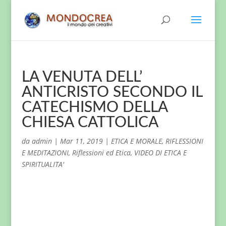
LA VENUTA DELL’
ANTICRISTO SECONDO IL
CATECHISMO DELLA
CHIESA CATTOLICA
da
admin
|
Mar 11, 2019
|
ETICA E MORALE
,
RIFLESSIONI
E MEDITAZIONI
,
Riflessioni ed Etica
,
VIDEO DI ETICA E
SPIRITUALITA'