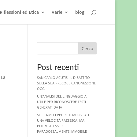
Riflessioni ed Etica
Varie
blog
Cerca
Post recenti
 La
SAN CARLO ACUTIS: IL DIBATTITO
SULLA SUA PRECOCE CANONIZZIONE
OGGI
UN’ANALISI DEL LINGUAGGIO AI.
UTILE PER RICONOSCERE TESTI
GENERATI DA IA
SEI FERMO EPPURE TI MUOVI AD
UNA VELOCITÀ PAZZESCA. MA
POTRESTI ESSERE
PARADOSSALMENTE IMMOBILE