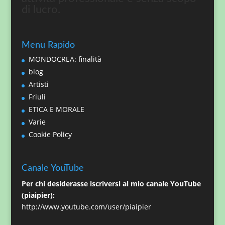
di lucro.
Menu Rapido
MONDOCREA: finalità
blog
Artisti
Friuli
ETICA E MORALE
Varie
Cookie Policy
Canale YouTube
Per chi desiderasse iscriversi al mio canale YouTube
(piaipier):
http://www.youtube.com/user/piaipier