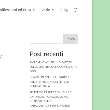
Riflessioni ed Etica
Varie
blog
Cerca
Post recenti
o”
SAN CARLO ACUTIS: IL DIBATTITO
SULLA SUA PRECOCE CANONIZZIONE
OGGI
UN’ANALISI DEL LINGUAGGIO AI.
UTILE PER RICONOSCERE TESTI
GENERATI DA IA
SEI FERMO EPPURE TI MUOVI AD
UNA VELOCITÀ PAZZESCA. MA
POTRESTI ESSERE
PARADOSSALMENTE IMMOBILE