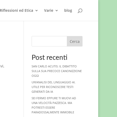
Riflessioni ed Etica
Varie
blog
Cerca
Post recenti
vi,
SAN CARLO ACUTIS: IL DIBATTITO
SULLA SUA PRECOCE CANONIZZIONE
OGGI
UN’ANALISI DEL LINGUAGGIO AI.
UTILE PER RICONOSCERE TESTI
GENERATI DA IA
SEI FERMO EPPURE TI MUOVI AD
UNA VELOCITÀ PAZZESCA. MA
POTRESTI ESSERE
PARADOSSALMENTE IMMOBILE