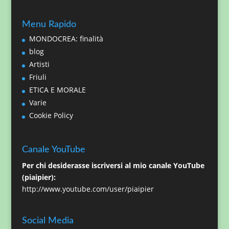
Menu Rapido
MONDOCREA: finalità
blog
Artisti
Friuli
ETICA E MORALE
Varie
Cookie Policy
Canale YouTube
Per chi desiderasse iscriversi al mio canale YouTube
(piaipier):
http://www.youtube.com/user/piaipier
Social Media