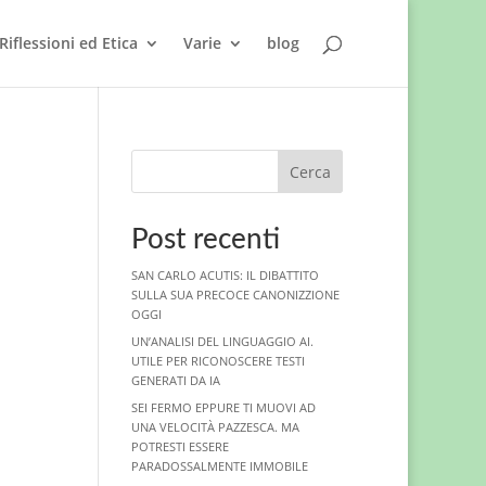
Riflessioni ed Etica
Varie
blog
Cerca
Post recenti
SAN CARLO ACUTIS: IL DIBATTITO
SULLA SUA PRECOCE CANONIZZIONE
OGGI
UN’ANALISI DEL LINGUAGGIO AI.
UTILE PER RICONOSCERE TESTI
GENERATI DA IA
SEI FERMO EPPURE TI MUOVI AD
UNA VELOCITÀ PAZZESCA. MA
POTRESTI ESSERE
PARADOSSALMENTE IMMOBILE