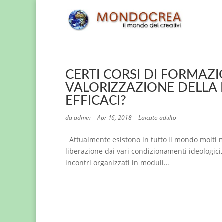
CERTI CORSI DI FORMAZI
VALORIZZAZIONE DELLA
EFFICACI?
da
admin
|
Apr 16, 2018
|
Laicato adulto
Attualmente esistono in tutto il mondo molti m
liberazione dai vari condizionamenti ideologici,
incontri organizzati in moduli...