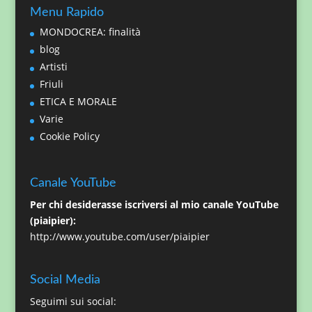
Menu Rapido
MONDOCREA: finalità
blog
Artisti
Friuli
ETICA E MORALE
Varie
Cookie Policy
Canale YouTube
Per chi desiderasse iscriversi al mio canale YouTube
(piaipier):
http://www.youtube.com/user/piaipier
Social Media
Seguimi sui social: