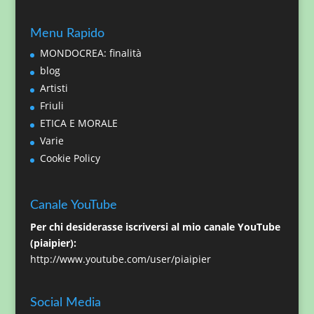
Menu Rapido
MONDOCREA: finalità
blog
Artisti
Friuli
ETICA E MORALE
Varie
Cookie Policy
Canale YouTube
Per chi desiderasse iscriversi al mio canale YouTube
(piaipier):
http://www.youtube.com/user/piaipier
Social Media