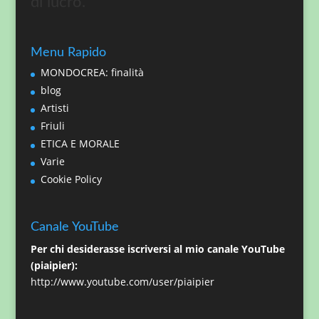
di lucro.
Menu Rapido
MONDOCREA: finalità
blog
Artisti
Friuli
ETICA E MORALE
Varie
Cookie Policy
Canale YouTube
Per chi desiderasse iscriversi al mio canale YouTube
(piaipier):
http://www.youtube.com/user/piaipier