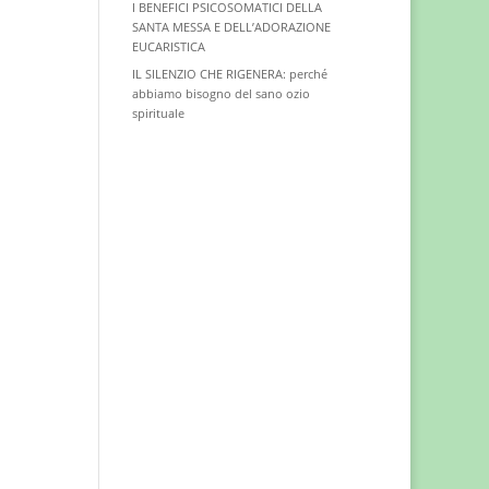
I BENEFICI PSICOSOMATICI DELLA
SANTA MESSA E DELL’ADORAZIONE
EUCARISTICA
IL SILENZIO CHE RIGENERA: perché
abbiamo bisogno del sano ozio
spirituale