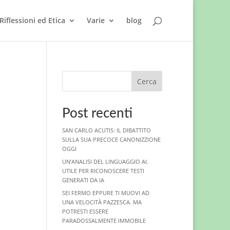
Riflessioni ed Etica
Varie
blog
Cerca
Post recenti
SAN CARLO ACUTIS: IL DIBATTITO
SULLA SUA PRECOCE CANONIZZIONE
OGGI
UN’ANALISI DEL LINGUAGGIO AI.
UTILE PER RICONOSCERE TESTI
GENERATI DA IA
SEI FERMO EPPURE TI MUOVI AD
UNA VELOCITÀ PAZZESCA. MA
POTRESTI ESSERE
PARADOSSALMENTE IMMOBILE