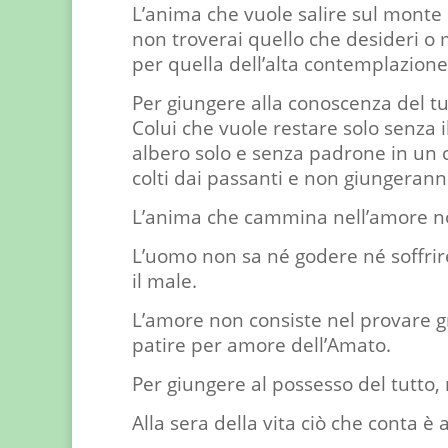
L’anima che vuole salire sul monte 
non troverai quello che desideri o
per quella dell’alta contemplazion
Per giungere alla conoscenza del tu
Colui che vuole restare solo senza 
albero solo e senza padrone in un 
colti dai passanti e non giungerann
L’anima che cammina nell’amore non
L’uomo non sa né godere né soffrir
il male.
L’amore non consiste nel provare g
patire per amore dell’Amato.
Per giungere al possesso del tutto,
Alla sera della vita ciò che conta è