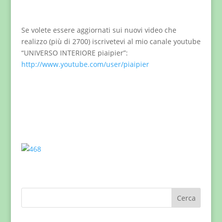
Se volete essere aggiornati sui nuovi video che
realizzo (più di 2700) iscrivetevi al mio canale youtube
“UNIVERSO INTERIORE piaipier”:
http://www.youtube.com/user/piaipier
Cerca