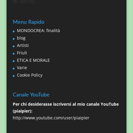
di lucro.
Menu Rapido
MONDOCREA: finalità
blog
Artisti
Friuli
ETICA E MORALE
Varie
Cookie Policy
Canale YouTube
Per chi desiderasse iscriversi al mio canale YouTube
(piaipier):
http://www.youtube.com/user/piaipier