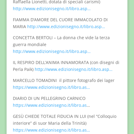
Raffaella Lionetti, dotata di speciali carismi)
http://www.edizionisegno.it/libro.asp…
FIAMMA D’AMORE DEL CUORE IMMACOLATO DI
MARIA
http://www.edizionisegno.it/libro.asp…
CONCETTA BERTOLI – La donna che vide la terza
guerra mondiale
http://www.edizionisegno.it/libro.asp…
IL RESPIRO DELL’ANIMA INNAMORATA (con disegni di
Perla Paik)
http://www.edizionisegno.it/libro.asp…
MARCELLO TOMADINI il pittore fotografo dei lager
https://www.edizionisegno.it/libro.as…
DIARIO DI UN PELLEGRINO CARNICO
https://www.edizionisegno.it/libro.as
…
GESÙ CHIEDE TOTALE FIDUCIA IN LUI (nel “Colloquio
interiore” di suor Maria della Trinità)
https://www.edizionisegno.it/libro.as…