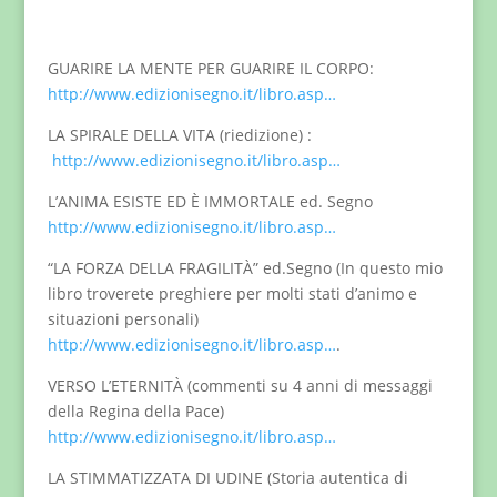
GUARIRE LA MENTE PER GUARIRE IL CORPO:
http://www.edizionisegno.it/libro.asp…
LA SPIRALE DELLA VITA (riedizione) :
http://www.edizionisegno.it/libro.asp…
L’ANIMA ESISTE ED È IMMORTALE ed. Segno
http://www.edizionisegno.it/libro.asp…
“LA FORZA DELLA FRAGILITÀ” ed.Segno (In questo mio
libro troverete preghiere per molti stati d’animo e
situazioni personali)
http://www.edizionisegno.it/libro.asp…
.
VERSO L’ETERNITÀ (commenti su 4 anni di messaggi
della Regina della Pace)
http://www.edizionisegno.it/libro.asp…
LA STIMMATIZZATA DI UDINE (Storia autentica di