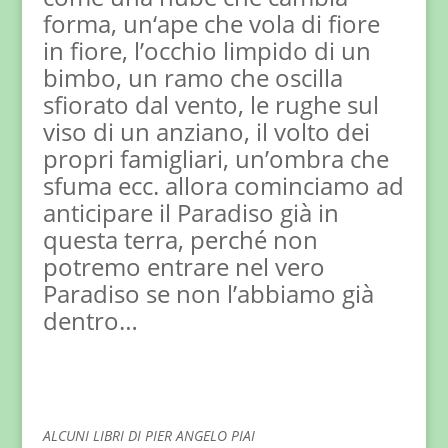
forma, un‘ape che vola di fiore
in fiore, l’occhio limpido di un
bimbo, un ramo che oscilla
sfiorato dal vento, le rughe sul
viso di un anziano, il volto dei
propri famigliari, un’ombra che
sfuma ecc. allora cominciamo ad
anticipare il Paradiso già in
questa terra, perché non
potremo entrare nel vero
Paradiso se non l’abbiamo già
dentro…
ALCUNI LIBRI DI PIER ANGELO PIAI