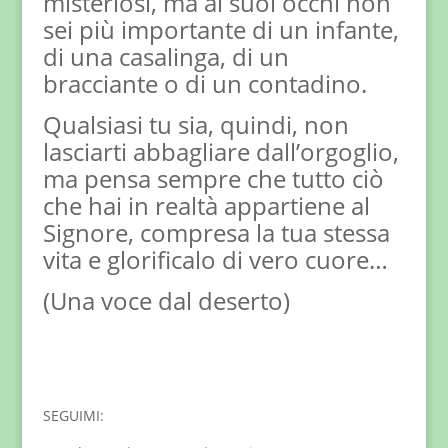
misteriosi, ma ai suoi occhi non
sei più importante di un infante,
di una casalinga, di un
bracciante o di un contadino.
Qualsiasi tu sia, quindi, non
lasciarti abbagliare dall’orgoglio,
ma pensa sempre che tutto ciò
che hai in realtà appartiene al
Signore, compresa la tua stessa
vita e glorificalo di vero cuore…
(Una voce dal deserto)
SEGUIMI: