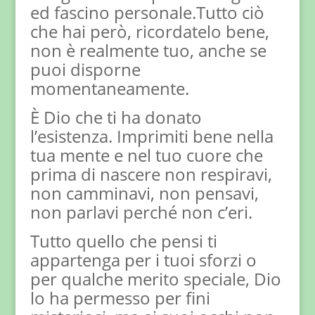
ed fascino personale.Tutto ciò
che hai però, ricordatelo bene,
non è realmente tuo, anche se
puoi disporne
momentaneamente.
È Dio che ti ha donato
l’esistenza. Imprimiti bene nella
tua mente e nel tuo cuore che
prima di nascere non respiravi,
non camminavi, non pensavi,
non parlavi perché non c’eri.
Tutto quello che pensi ti
appartenga per i tuoi sforzi o
per qualche merito speciale, Dio
lo ha permesso per fini