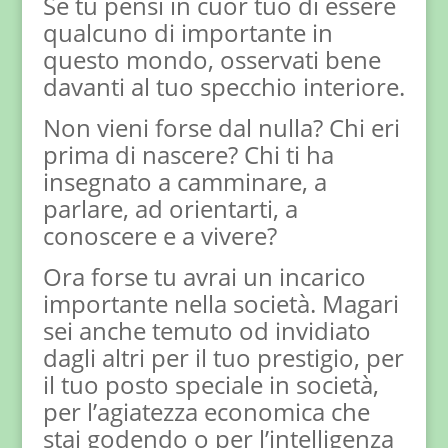
Se tu pensi in cuor tuo di essere
qualcuno di importante in
questo mondo, osservati bene
davanti al tuo specchio interiore.
Non vieni forse dal nulla? Chi eri
prima di nascere? Chi ti ha
insegnato a camminare, a
parlare, ad orientarti, a
conoscere e a vivere?
Ora forse tu avrai un incarico
importante nella società. Magari
sei anche temuto od invidiato
dagli altri per il tuo prestigio, per
il tuo posto speciale in società,
per l’agiatezza economica che
stai godendo o per l’intelligenza