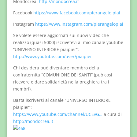
Mondocrea:
http://mondocrea.it
Facebook
https://www.facebook.com/pierangelo.piai
Instagram
https://www.instagram.com/pierangelopiai
Se volete essere aggiornati sui nuovi video che
realizzo (quasi 5000) iscrivetevi al mio canale youtube
“UNIVERSO INTERIORE piaipier”:
http://www.youtube.com/user/piaipier
Chi desidera può diventare membro della
confraternita “COMUNIONE DEI SANTI” (può così
ricevere e dare solidarietà nella preghiera tra i
membri).
Basta iscriversi al canale “UNIVERSO INTERIORE
piaipier”:
https://www.youtube.com/channel/UCEvG…
a cura di
http://mondocrea.it