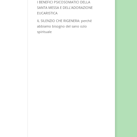
I BENEFICI PSICOSOMATICI DELLA
SANTA MESSA E DELL’ADORAZIONE
EUCARISTICA
IL SILENZIO CHE RIGENERA: perché
abbiamo bisogno del sano ozio
spirituale