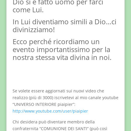
Dio si è fatto uomo per farci
come Lui.
In Lui diventiamo simili a Dio…ci
divinizziamo!
Ecco perché ricordiamo un
evento importantissimo per la
nostra stessa vita divina in noi.
Se volete essere aggiornati sui nuovi video che
realizzo (più di 3000) iscrivetevi al mio canale youtube
“UNIVERSO INTERIORE piaipier”:
http://www.youtube.com/user/piaipier
Chi desidera può diventare membro della
confraternita “COMUNIONE DEI SANTI” (può così