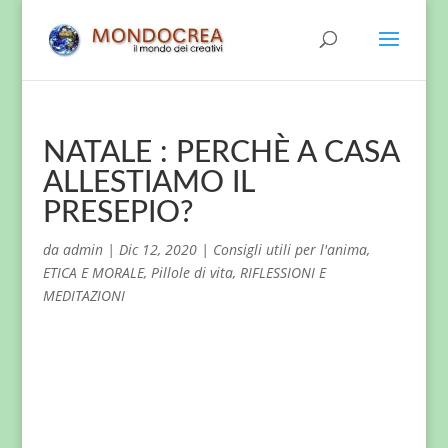
NATALE : PERCHÈ A CASA
ALLESTIAMO IL
PRESEPIO?
da
admin
|
Dic 12, 2020
|
Consigli utili per l'anima
,
ETICA E MORALE
,
Pillole di vita
,
RIFLESSIONI E
MEDITAZIONI