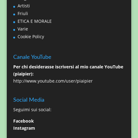
Artisti
Friuli
ETICA E MORALE
Varie
Cookie Policy
Canale YouTube
Per chi desiderasse iscriversi al mio canale YouTube
(piaipier):
http://www.youtube.com/user/piaipier
Social Media
Seguimi sui social:
Facebook
Instagram