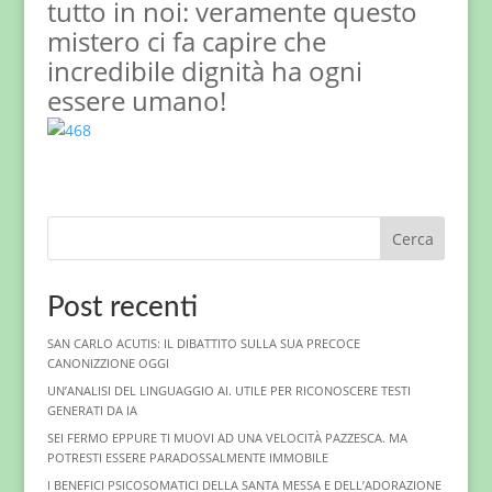
tutto in noi: veramente questo
mistero ci fa capire che
incredibile dignità ha ogni
essere umano!
Cerca
Post recenti
SAN CARLO ACUTIS: IL DIBATTITO SULLA SUA PRECOCE
CANONIZZIONE OGGI
UN’ANALISI DEL LINGUAGGIO AI. UTILE PER RICONOSCERE TESTI
GENERATI DA IA
SEI FERMO EPPURE TI MUOVI AD UNA VELOCITÀ PAZZESCA. MA
POTRESTI ESSERE PARADOSSALMENTE IMMOBILE
I BENEFICI PSICOSOMATICI DELLA SANTA MESSA E DELL’ADORAZIONE