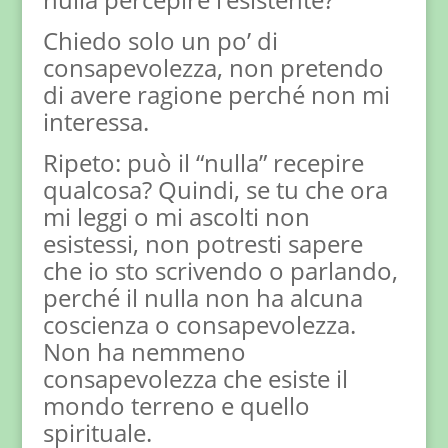
Chiedo solo un po’ di
consapevolezza, non pretendo
di avere ragione perché non mi
interessa.
Ripeto: può il “nulla” recepire
qualcosa? Quindi, se tu che ora
mi leggi o mi ascolti non
esistessi, non potresti sapere
che io sto scrivendo o parlando,
perché il nulla non ha alcuna
coscienza o consapevolezza.
Non ha nemmeno
consapevolezza che esiste il
mondo terreno e quello
spirituale.