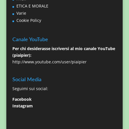
ETICA E MORALE
Varie
Cookie Policy
Canale YouTube
Per chi desiderasse iscriversi al mio canale YouTube
(piaipier):
http://www.youtube.com/user/piaipier
Social Media
Seguimi sui social:
Facebook
Instagram