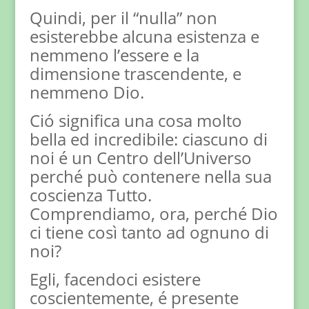
Quindi, per il “nulla” non
esisterebbe alcuna esistenza e
nemmeno l’essere e la
dimensione trascendente, e
nemmeno Dio.
Ció significa una cosa molto
bella ed incredibile: ciascuno di
noi é un Centro dell’Universo
perché può contenere nella sua
coscienza Tutto.
Comprendiamo, ora, perché Dio
ci tiene così tanto ad ognuno di
noi?
Egli, facendoci esistere
coscientemente, é presente