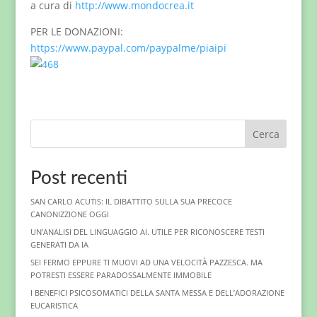
a cura di
http://www.mondocrea.it
PER LE DONAZIONI:
https://www.paypal.com/paypalme/piaipi
Cerca
Post recenti
SAN CARLO ACUTIS: IL DIBATTITO SULLA SUA PRECOCE
CANONIZZIONE OGGI
UN’ANALISI DEL LINGUAGGIO AI. UTILE PER RICONOSCERE TESTI
GENERATI DA IA
SEI FERMO EPPURE TI MUOVI AD UNA VELOCITÀ PAZZESCA. MA
POTRESTI ESSERE PARADOSSALMENTE IMMOBILE
I BENEFICI PSICOSOMATICI DELLA SANTA MESSA E DELL’ADORAZIONE
EUCARISTICA