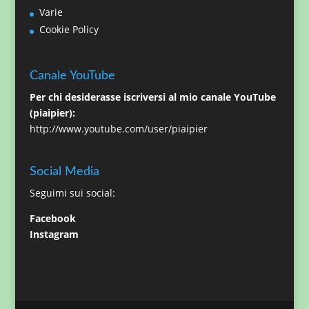
Varie
Cookie Policy
Canale YouTube
Per chi desiderasse iscriversi al mio canale YouTube
(piaipier):
http://www.youtube.com/user/piaipier
Social Media
Seguimi sui social:
Facebook
Instagram