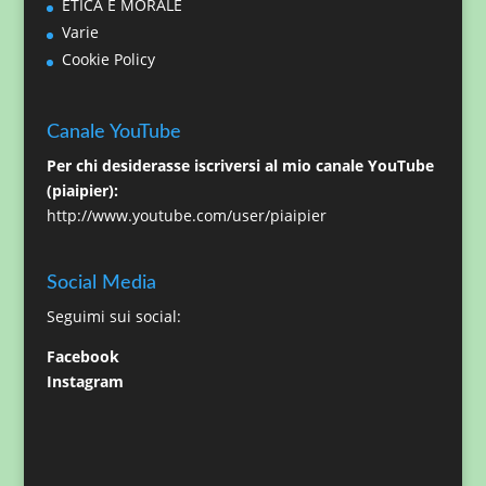
ETICA E MORALE
Varie
Cookie Policy
Canale YouTube
Per chi desiderasse iscriversi al mio canale YouTube
(piaipier):
http://www.youtube.com/user/piaipier
Social Media
Seguimi sui social:
Facebook
Instagram