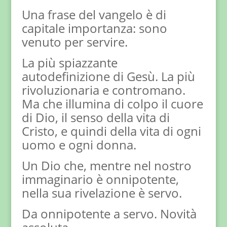
Una frase del vangelo è di
capitale importanza: sono
venuto per servire.
La più spiazzante
autodefinizione di Gesù. La più
rivoluzionaria e contromano.
Ma che illumina di colpo il cuore
di Dio, il senso della vita di
Cristo, e quindi della vita di ogni
uomo e ogni donna.
Un Dio che, mentre nel nostro
immaginario è onnipotente,
nella sua rivelazione è servo.
Da onnipotente a servo. Novità