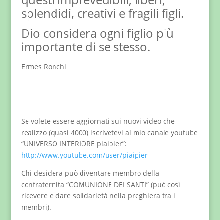
splendidi, creativi e fragili figli.
Dio considera ogni figlio più
importante di se stesso.
Ermes Ronchi
Se volete essere aggiornati sui nuovi video che
realizzo (quasi 4000) iscrivetevi al mio canale youtube
“UNIVERSO INTERIORE piaipier”:
http://www.youtube.com/user/piaipier
Chi desidera può diventare membro della
confraternita “COMUNIONE DEI SANTI” (può così
ricevere e dare solidarietà nella preghiera tra i
membri).