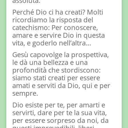
assoluta.
Perché Dio ci ha creati? Molti
ricordiamo la risposta del
catechismo: Per conoscere,
amare e servire Dio in questa
vita, e goderlo nell’altra…
Gesù capovolge la prospettiva,
le dà una bellezza e una
profondità che stordiscono:
siamo stati creati per essere
amati e serviti da Dio, qui e per
sempre.
Dio esiste per te, per amarti e
servirti, dare per te la sua vita,
per essere sorpreso da noi, da
questi imprevedibili, liberi,