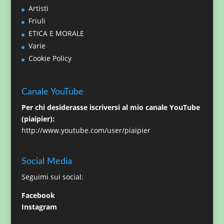
Artisti
Friuli
ETICA E MORALE
Varie
Cookie Policy
Canale YouTube
Per chi desiderasse iscriversi al mio canale YouTube
(piaipier):
http://www.youtube.com/user/piaipier
Social Media
Seguimi sui social:
Facebook
Instagram