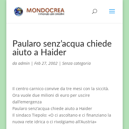
Paularo senz’acqua chiede
aiuto a Haider
da
admin
|
Feb 27, 2002
|
Senza categoria
Il centro carnico convive da tre mesi con la siccità.
Ora vuole due milioni di euro per uscire
dall’emergenza
Paularo senz’acqua chiede aiuto a Haider
Il sindaco Tiepolo: «O ci ascoltano e ci finanziano la
nuova rete idrica o ci rivolgiamo all’Austria»