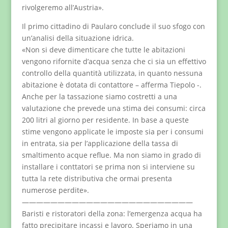
rivolgeremo all’Austria».
Il primo cittadino di Paularo conclude il suo sfogo con
un’analisi della situazione idrica.
«Non si deve dimenticare che tutte le abitazioni
vengono rifornite d’acqua senza che ci sia un effettivo
controllo della quantità utilizzata, in quanto nessuna
abitazione è dotata di contattore – afferma Tiepolo -.
Anche per la tassazione siamo costretti a una
valutazione che prevede una stima dei consumi: circa
200 litri al giorno per residente. In base a queste
stime vengono applicate le imposte sia per i consumi
in entrata, sia per l’applicazione della tassa di
smaltimento acque reflue. Ma non siamo in grado di
installare i conttatori se prima non si interviene su
tutta la rete distributiva che ormai presenta
numerose perdite».
————————————————————————
Baristi e ristoratori della zona: l’emergenza acqua ha
fatto precipitare incassi e lavoro. Speriamo in una