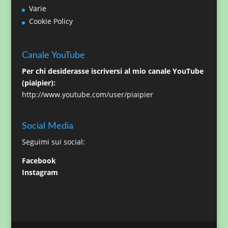
Varie
Cookie Policy
Canale YouTube
Per chi desiderasse iscriversi al mio canale YouTube
(piaipier):
http://www.youtube.com/user/piaipier
Social Media
Seguimi sui social:
Facebook
Instagram