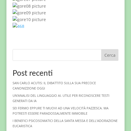
Cerca
Post recenti
SAN CARLO ACUTIS: IL DIBATTITO SULLA SUA PRECOCE
CANONIZZIONE OGGI
UN’ANALISI DEL LINGUAGGIO AI. UTILE PER RICONOSCERE TESTI
GENERATI DA IA
SEI FERMO EPPURE TI MUOVI AD UNA VELOCITÀ PAZZESCA. MA
POTRESTI ESSERE PARADOSSALMENTE IMMOBILE
I BENEFICI PSICOSOMATICI DELLA SANTA MESSA E DELL’ADORAZIONE
EUCARISTICA