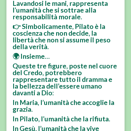
Lavandosi le mani, rappresenta
l’umanità che si sottrae alla
responsabilità morale.
👉 Simbolicamente, Pilato è la
coscienza che non decide, la
libertà che non si assume il peso
della verità.
🌍 Insieme…
Queste tre figure, poste nel cuore
del Credo, potrebbero
rappresentare tutto il dramma e
la bellezza dell’essere umano
davanti a Dio:
In Maria, l’umanità che accoglie la
grazia.
In Pilato, l’umanità che la rifiuta.
In Gesù, l’umanità che la vive