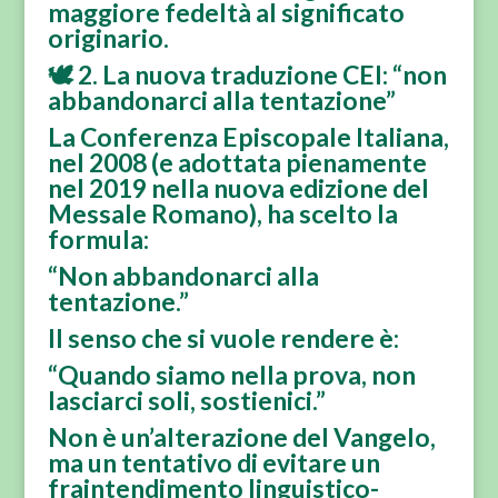
maggiore fedeltà al significato
originario.
🕊️ 2. La nuova traduzione CEI: “non
abbandonarci alla tentazione”
La Conferenza Episcopale Italiana,
nel 2008 (e adottata pienamente
nel 2019 nella nuova edizione del
Messale Romano), ha scelto la
formula:
“Non abbandonarci alla
tentazione.”
Il senso che si vuole rendere è:
“Quando siamo nella prova, non
lasciarci soli, sostienici.”
Non è un’alterazione del Vangelo,
ma un tentativo di evitare un
fraintendimento linguistico-