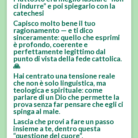
ci indurre” e poi spiegarlo con la
catechesi
Capisco molto bene il tuo
ragionamento — e ti dico
sinceramente: quello che esprimi
è profondo, coerente e
perfettamente legittimo dal
punto di vista della fede cattolica.
🙏
Hai centrato una tensione reale
che non è solo linguistica, ma
teologica e spirituale: come
parlare di un Dio che permette la
prova senza far pensare che egli ci
spinga al male.
Lascia che provi a fare un passo
insieme a te, dentro questa
“questione del cuore”.