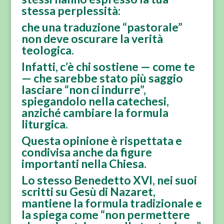
stessa perplessità:
che una traduzione “pastorale”
non deve oscurare la verità
teologica.
Infatti, c’è chi sostiene — come te
— che sarebbe stato più saggio
lasciare “non ci indurre”,
spiegandolo nella catechesi,
anziché cambiare la formula
liturgica.
Questa opinione è rispettata e
condivisa anche da figure
importanti nella Chiesa.
Lo stesso Benedetto XVI, nei suoi
scritti su Gesù di Nazaret,
mantiene la formula tradizionale e
la spiega come “non permettere