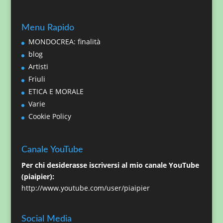
Menu Rapido
MONDOCREA: finalità
blog
Artisti
Friuli
ETICA E MORALE
Varie
Cookie Policy
Canale YouTube
Per chi desiderasse iscriversi al mio canale YouTube
(piaipier):
http://www.youtube.com/user/piaipier
Social Media