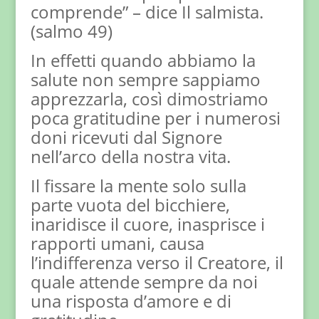
comprende” – dice Il salmista.
(salmo 49)
In effetti quando abbiamo la
salute non sempre sappiamo
apprezzarla, così dimostriamo
poca gratitudine per i numerosi
doni ricevuti dal Signore
nell’arco della nostra vita.
Il fissare la mente solo sulla
parte vuota del bicchiere,
inaridisce il cuore, inasprisce i
rapporti umani, causa
l’indifferenza verso il Creatore, il
quale attende sempre da noi
una risposta d’amore e di