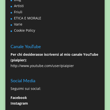
Artisti
Friuli
ETICA E MORALE
Varie
Cookie Policy
Canale YouTube
Per chi desiderasse iscriversi al mio canale YouTube
(piaipier):
http://www.youtube.com/user/piaipier
Social Media
Seguimi sui social:
Facebook
Instagram