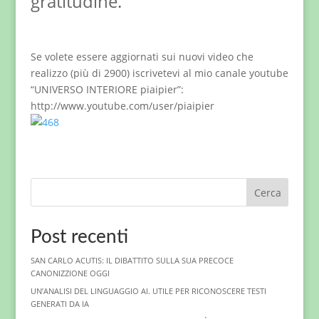
gratitudine.
Se volete essere aggiornati sui nuovi video che
realizzo (più di 2900) iscrivetevi al mio canale youtube
“UNIVERSO INTERIORE piaipier”:
http://www.youtube.com/user/piaipier
Cerca
Post recenti
SAN CARLO ACUTIS: IL DIBATTITO SULLA SUA PRECOCE
CANONIZZIONE OGGI
UN’ANALISI DEL LINGUAGGIO AI. UTILE PER RICONOSCERE TESTI
GENERATI DA IA