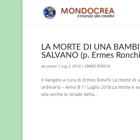
LA MORTE DI UNA BAMBI
SALVANO (p. Ermes Ronchi
da
admin
|
Lug 2, 2018
|
ERMES RONCHI
Il Vangelo a cura di Ermes Ronchi La morte di
ordinario – Anno B 1° Luglio 2018 La morte è ev
vita anche le strade della...