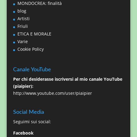
MONDOCREA: finalità
blog
Artisti
Friuli
ETICA E MORALE
Varie
Cookie Policy
Canale YouTube
Per chi desiderasse iscriversi al mio canale YouTube
(piaipier):
http://www.youtube.com/user/piaipier
Social Media
Seguimi sui social:
Facebook