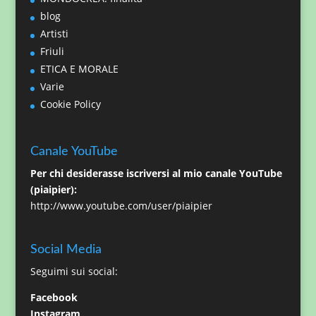
blog
Artisti
Friuli
ETICA E MORALE
Varie
Cookie Policy
Canale YouTube
Per chi desiderasse iscriversi al mio canale YouTube
(piaipier):
http://www.youtube.com/user/piaipier
Social Media
Seguimi sui social:
Facebook
Instagram