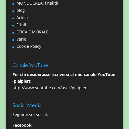
MONDOCREA: finalità
blog
Artisti
Friuli
ETICA E MORALE
Varie
Cookie Policy
Canale YouTube
Per chi desiderasse iscriversi al mio canale YouTube
(piaipier):
http://www.youtube.com/user/piaipier
Social Media
Seguimi sui social:
Facebook