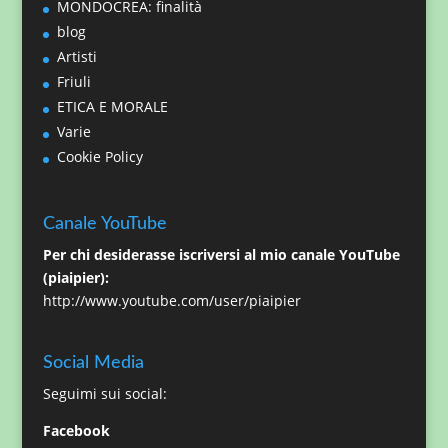
MONDOCREA: finalità
blog
Artisti
Friuli
ETICA E MORALE
Varie
Cookie Policy
Canale YouTube
Per chi desiderasse iscriversi al mio canale YouTube
(piaipier):
http://www.youtube.com/user/piaipier
Social Media
Seguimi sui social:
Facebook