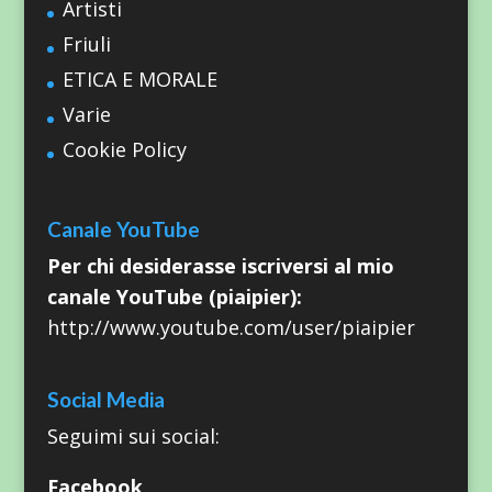
Artisti
Friuli
ETICA E MORALE
Varie
Cookie Policy
Canale YouTube
Per chi desiderasse iscriversi al mio
canale YouTube (piaipier):
http://www.youtube.com/user/piaipier
Social Media
Seguimi sui social:
Facebook