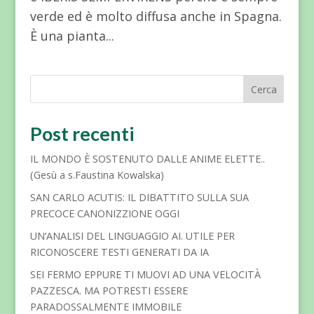
verde ed è molto diffusa anche in Spagna.
È una pianta...
Cerca
Post recenti
IL MONDO È SOSTENUTO DALLE ANIME ELETTE..
(Gesù a s.Faustina Kowalska)
SAN CARLO ACUTIS: IL DIBATTITO SULLA SUA
PRECOCE CANONIZZIONE OGGI
UN’ANALISI DEL LINGUAGGIO AI. UTILE PER
RICONOSCERE TESTI GENERATI DA IA
SEI FERMO EPPURE TI MUOVI AD UNA VELOCITÀ
PAZZESCA. MA POTRESTI ESSERE
PARADOSSALMENTE IMMOBILE