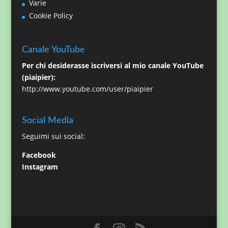
Varie
Cookie Policy
Canale YouTube
Per chi desiderasse iscriversi al mio canale YouTube
(piaipier):
http://www.youtube.com/user/piaipier
Social Media
Seguimi sui social:
Facebook
Instagram