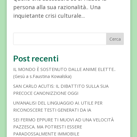
persona alla sua razionalità.. Una
inquietante crisi culturale...
Cerca
Post recenti
IL MONDO È SOSTENUTO DALLE ANIME ELETTE..
(Gesù a s.Faustina Kowalska)
SAN CARLO ACUTIS: IL DIBATTITO SULLA SUA
PRECOCE CANONIZZIONE OGGI
UN’ANALISI DEL LINGUAGGIO AI. UTILE PER
RICONOSCERE TESTI GENERATI DA IA
SEI FERMO EPPURE TI MUOVI AD UNA VELOCITÀ
PAZZESCA. MA POTRESTI ESSERE
PARADOSSALMENTE IMMOBILE