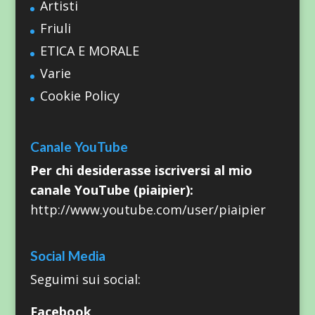
Artisti
Friuli
ETICA E MORALE
Varie
Cookie Policy
Canale YouTube
Per chi desiderasse iscriversi al mio
canale YouTube (piaipier):
http://www.youtube.com/user/piaipier
Social Media
Seguimi sui social:
Facebook