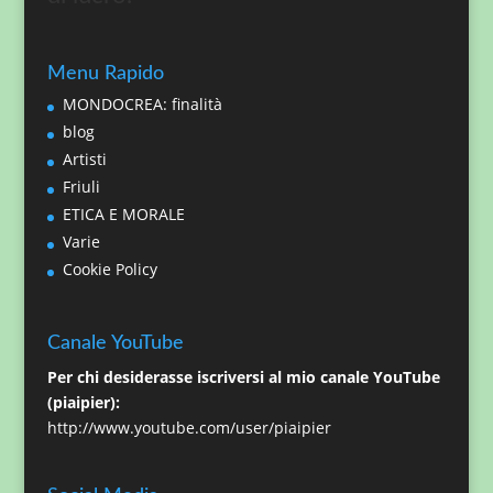
Menu Rapido
MONDOCREA: finalità
blog
Artisti
Friuli
ETICA E MORALE
Varie
Cookie Policy
Canale YouTube
Per chi desiderasse iscriversi al mio canale YouTube
(piaipier):
http://www.youtube.com/user/piaipier