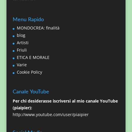
Menu Rapido
MONDOCREA: finalità
blog
Artisti
Friuli
ETICA E MORALE
Varie
Cookie Policy
Canale YouTube
Per chi desiderasse iscriversi al mio canale YouTube
(piaipier):
http://www.youtube.com/user/piaipier