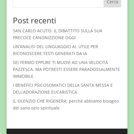
Cerca
Post recenti
SAN CARLO ACUTIS: IL DIBATTITO SULLA SUA
PRECOCE CANONIZZIONE OGGI
UN’ANALISI DEL LINGUAGGIO AI. UTILE PER
RICONOSCERE TESTI GENERATI DA IA
SEI FERMO EPPURE TI MUOVI AD UNA VELOCITÀ
PAZZESCA. MA POTRESTI ESSERE PARADOSSALMENTE
IMMOBILE
I BENEFICI PSICOSOMATICI DELLA SANTA MESSA E
DELL’ADORAZIONE EUCARISTICA
IL SILENZIO CHE RIGENERA: perché abbiamo bisogno
del sano ozio spirituale