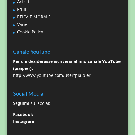
Artisti
Friuli
ETICA E MORALE
Varie
Cookie Policy
Canale YouTube
Per chi desiderasse iscriversi al mio canale YouTube
(piaipier):
http://www.youtube.com/user/piaipier
Social Media
Seguimi sui social:
Facebook
Instagram